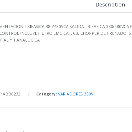
Description
MENTACION TRIFASICA 380/480VCA SALIDA TRIFASICA 380/480VCA
CONTROL INCLUYE FILTRO EMC CAT. C3, CHOPPER DE FRENADO, 5 
ITAL Y 1 ANALOGICA
U:
ABB8232
Category:
VARIADORES 380V.