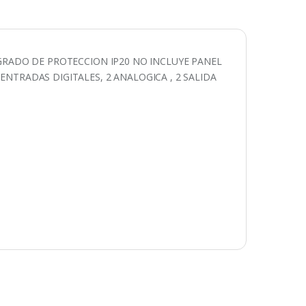
 GRADO DE PROTECCION IP20 NO INCLUYE PANEL
ENTRADAS DIGITALES, 2 ANALOGICA , 2 SALIDA