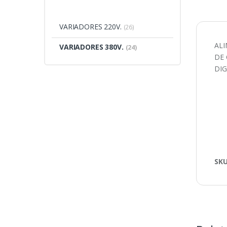
VARIADORES 220V.
(26)
ALI
VARIADORES 380V.
(24)
DE 
DIG
SK