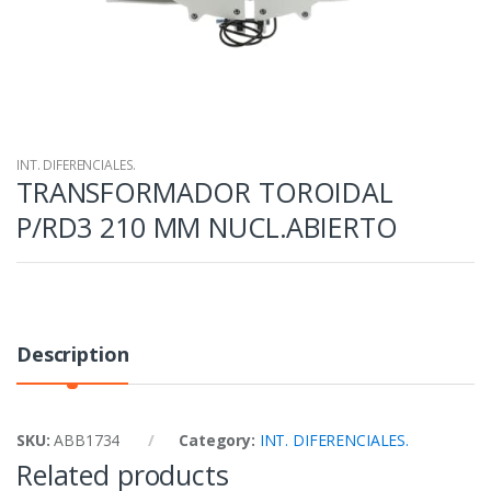
INT. DIFERENCIALES.
TRANSFORMADOR TOROIDAL
P/RD3 210 MM NUCL.ABIERTO
Description
SKU:
ABB1734
Category:
INT. DIFERENCIALES.
Related products