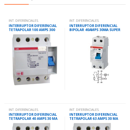
INT. DIFERENCIALES.
INT. DIFERENCIALES.
INTERRUPTOR DIFERENCIAL
INTERRUPTOR DIFERENCIAL
TETRAPOLAR 100 AMPS 300
BIPOLAR 40AMPS 30MA SUPER
MA
INMUNIZADO
INT. DIFERENCIALES.
INT. DIFERENCIALES.
INTERRUPTOR DIFERENCIAL
INTERRUPTOR DIFERENCIAL
TETRAPOLAR 40 AMPS 30 MA
TETRAPOLAR 63 AMPS 30 MA