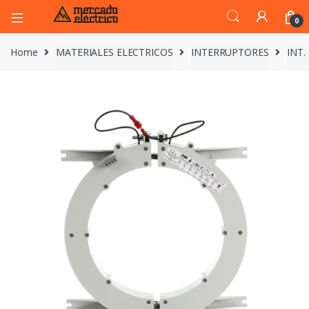
0
Home
MATERIALES ELECTRICOS
INTERRUPTORES
INT.