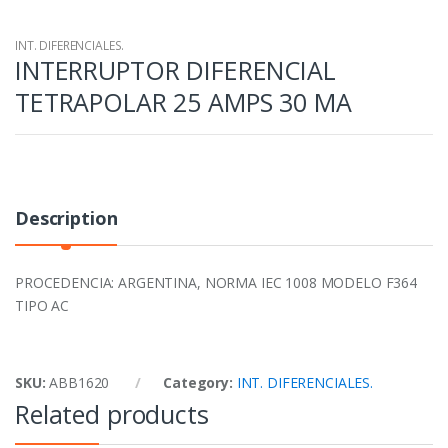
INT. DIFERENCIALES.
INTERRUPTOR DIFERENCIAL
TETRAPOLAR 25 AMPS 30 MA
Description
PROCEDENCIA: ARGENTINA, NORMA IEC 1008 MODELO F364
TIPO AC
SKU:
ABB1620
Category:
INT. DIFERENCIALES.
Related products