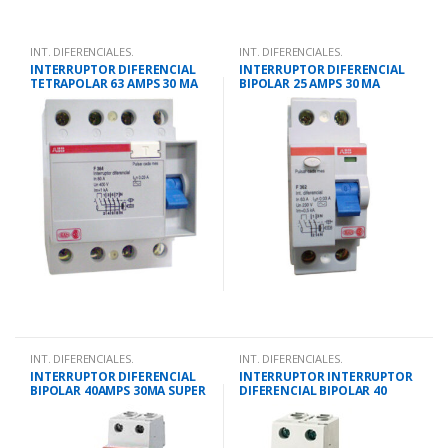
INT. DIFERENCIALES.
INT. DIFERENCIALES.
INTERRUPTOR DIFERENCIAL
INTERRUPTOR DIFERENCIAL
TETRAPOLAR 63 AMPS 30 MA
BIPOLAR 25 AMPS 30 MA
INT. DIFERENCIALES.
INT. DIFERENCIALES.
INTERRUPTOR DIFERENCIAL
INTERRUPTOR INTERRUPTOR
BIPOLAR 40AMPS 30MA SUPER
DIFERENCIAL BIPOLAR 40
INMUNIZADO
AMPS. 300 MA