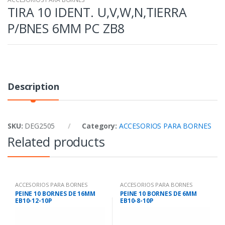
TIRA 10 IDENT. U,V,W,N,TIERRA
P/BNES 6MM PC ZB8
Description
SKU:
DEG2505
Category:
ACCESORIOS PARA BORNES
Related products
ACCESORIOS PARA BORNES
ACCESORIOS PARA BORNES
PEINE 10 BORNES DE 16MM
PEINE 10 BORNES DE 6MM
EB10-12-10P
EB10-8-10P