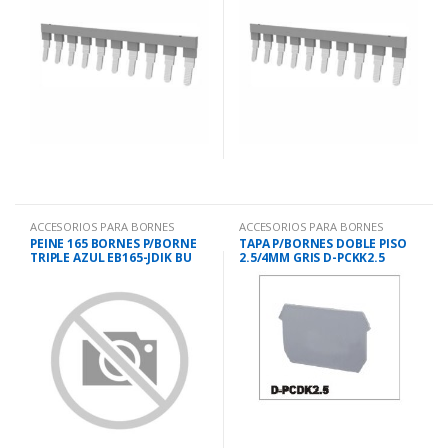
ACCESORIOS PARA BORNES
ACCESORIOS PARA BORNES
PEINE 165 BORNES P/BORNE
TAPA P/BORNES DOBLE PISO
TRIPLE AZUL EB165-JDIK BU
2.5/4MM GRIS D-PCKK2.5