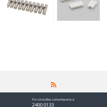
Por consultas comuníquese a:
2400 0133