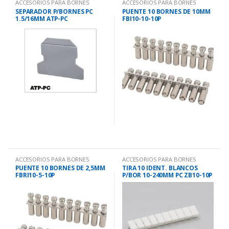
ACCESORIOS PARA BORNES
ACCESORIOS PARA BORNES
SEPARADOR P/BORNES PC
PUENTE 10 BORNES DE 10MM
1.5/16MM ATP-PC
FBI10-10-10P
ACCESORIOS PARA BORNES
ACCESORIOS PARA BORNES
PUENTE 10 BORNES DE 2,5MM
TIRA 10 IDENT. BLANCOS
FBRI10-5-10P
P/BOR 10-240MM PC ZB10-10P