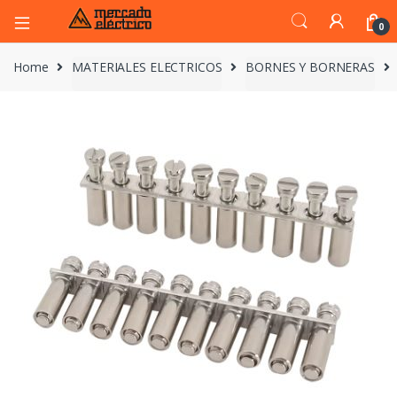
0
Home
MATERIALES ELECTRICOS
BORNES Y BORNERAS