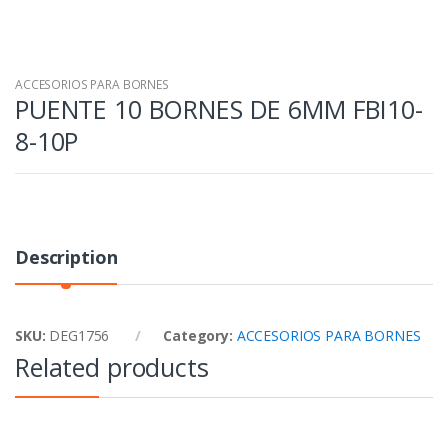
ACCESORIOS PARA BORNES
PUENTE 10 BORNES DE 6MM FBI10-
8-10P
Description
SKU:
DEG1756
Category:
ACCESORIOS PARA BORNES
Related products