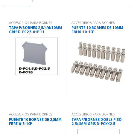
ACCESORIOS PARA BORNES
ACCESORIOS PARA BORNES
TAPA P/BORNES 2,5/4/6/10MM
PUENTE 10 BORNES DE 10MM
GRIS D-PC2,5-01P-11
FBI10-10-10P
ACCESORIOS PARA BORNES
ACCESORIOS PARA BORNES
PUENTE 10 BORNES DE 2,5MM
TAPA P/BORNES DOBLE PISO
FBRI10-5-10P
2.5/4MM GRIS D-PCKK2.5