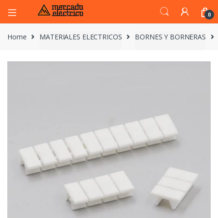
0
Home
MATERIALES ELECTRICOS
BORNES Y BORNERAS