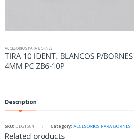
ACCESORIOS PARA BORNES
TIRA 10 IDENT. BLANCOS P/BORNES
4MM PC ZB6-10P
Description
SKU:
DEG1504
Category:
ACCESORIOS PARA BORNES
Related products