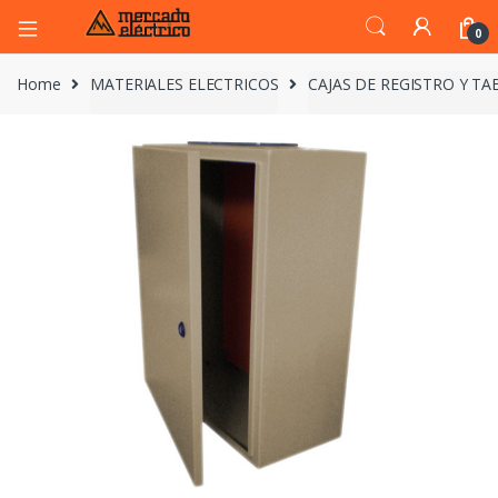
0
Home
MATERIALES ELECTRICOS
CAJAS DE REGISTRO Y T