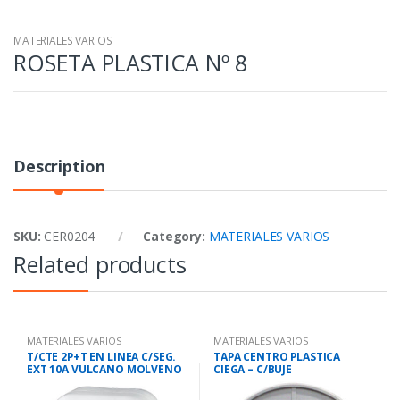
MATERIALES VARIOS
ROSETA PLASTICA Nº 8
Description
SKU:
CER0204
Category:
MATERIALES VARIOS
Related products
MATERIALES VARIOS
MATERIALES VARIOS
T/CTE 2P+T EN LINEA C/SEG.
TAPA CENTRO PLASTICA
EXT 10A VULCANO MOLVENO
CIEGA – C/BUJE