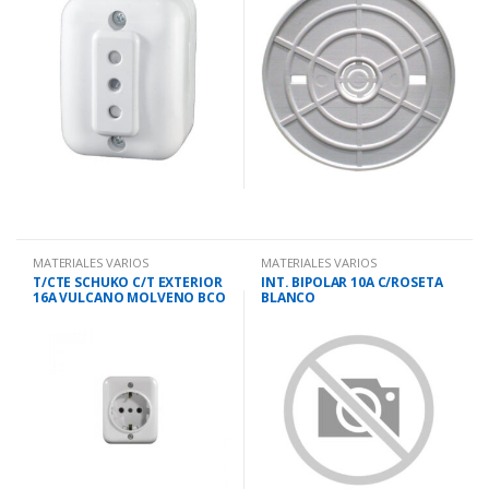
MATERIALES VARIOS
MATERIALES VARIOS
T/CTE SCHUKO C/T EXTERIOR
INT. BIPOLAR 10A C/ROSETA
16A VULCANO MOLVENO BCO
BLANCO