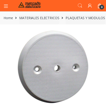
0
Home
MATERIALES ELECTRICOS
PLAQUETAS Y MODULOS