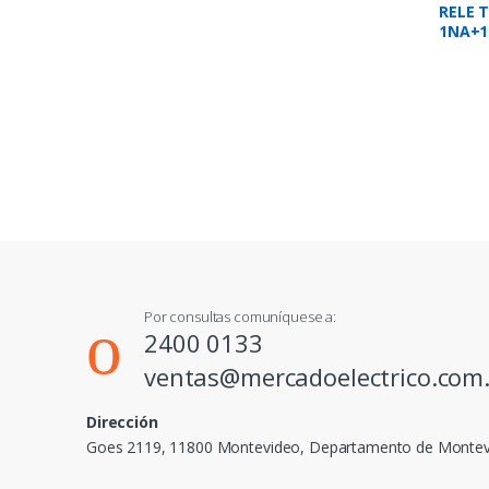
RELE T
1NA+1
Por consultas comuníquese a:
2400 0133
ventas@mercadoelectrico.com
Dirección
Goes 2119, 11800 Montevideo, Departamento de Monte