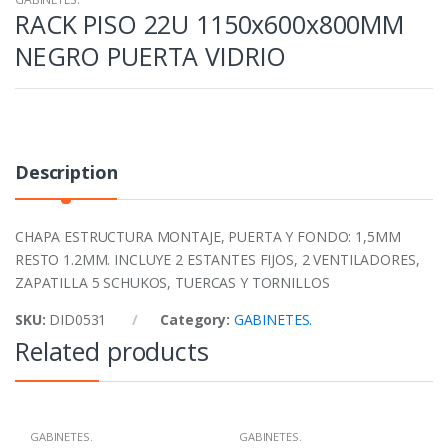
RACK PISO 22U 1150x600x800MM
NEGRO PUERTA VIDRIO
Description
CHAPA ESTRUCTURA MONTAJE, PUERTA Y FONDO: 1,5MM
RESTO 1.2MM. INCLUYE 2 ESTANTES FIJOS, 2 VENTILADORES,
ZAPATILLA 5 SCHUKOS, TUERCAS Y TORNILLOS
SKU:
DID0531
Category:
GABINETES.
Related products
GABINETES.
GABINETES.