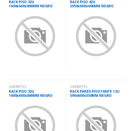
RACK PISO 32U
RACK PISO 42U
1600x600x800MM NEGRO
2050x600x600MM NEGRO
PUERTA VIDRIO
PUERTA VIDRIO
GABINETES.
GABINETES.
RACK PISO 32U
RACK PARED PIVOTANTE 12U
1600x600x800MM NEGRO
590x600x550MM NEGRO
PUERTA PERFOR