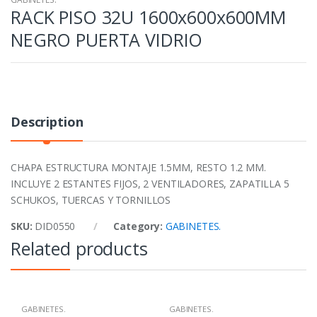
RACK PISO 32U 1600x600x600MM
NEGRO PUERTA VIDRIO
Description
CHAPA ESTRUCTURA MONTAJE 1.5MM, RESTO 1.2 MM.
INCLUYE 2 ESTANTES FIJOS, 2 VENTILADORES, ZAPATILLA 5
SCHUKOS, TUERCAS Y TORNILLOS
SKU:
DID0550
Category:
GABINETES.
Related products
GABINETES.
GABINETES.