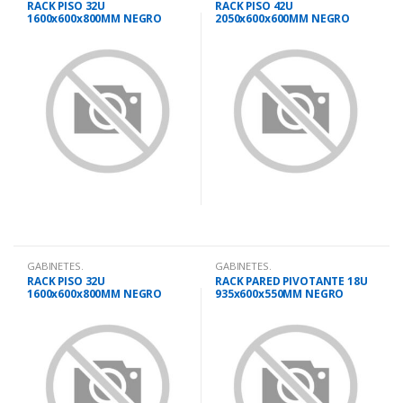
RACK PISO 32U
RACK PISO 42U
1600x600x800MM NEGRO
2050x600x600MM NEGRO
PUERTA VIDRIO
PUERTA VIDRIO
GABINETES.
GABINETES.
RACK PISO 32U
RACK PARED PIVOTANTE 18U
1600x600x800MM NEGRO
935x600x550MM NEGRO
PUERTA PERFOR