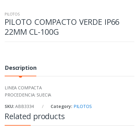
PILOTOS
PILOTO COMPACTO VERDE IP66
22MM CL-100G
Description
LINEA COMPACTA
PROCEDENCIA: SUECIA
SKU:
ABB3334
Category:
PILOTOS
Related products