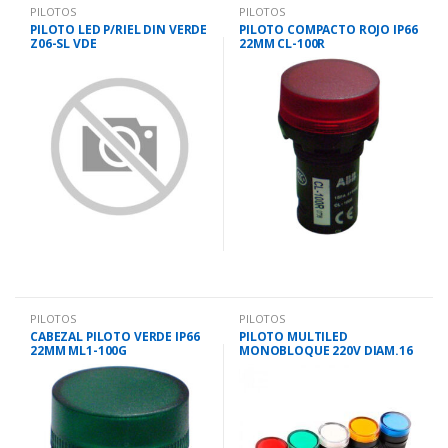
PILOTOS
PILOTOS
PILOTO LED P/RIEL DIN VERDE
PILOTO COMPACTO ROJO IP66
Z06-SL VDE
22MM CL-100R
PILOTOS
PILOTOS
CABEZAL PILOTO VERDE IP66
PILOTO MULTILED
22MM ML1-100G
MONOBLOQUE 220V DIAM.16
VERDE