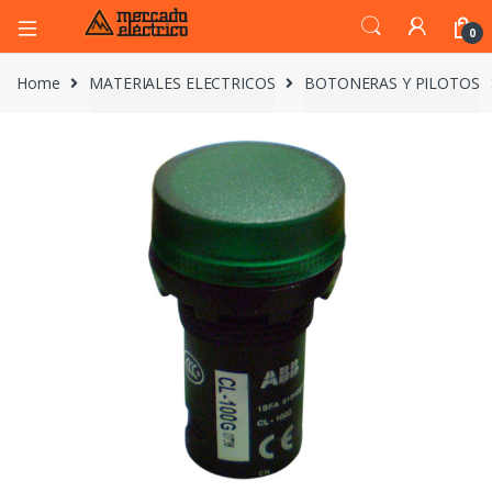
0
Home
MATERIALES ELECTRICOS
BOTONERAS Y PILOTOS