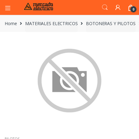
0
Home
MATERIALES ELECTRICOS
BOTONERAS Y PILOTOS
PILOTOS