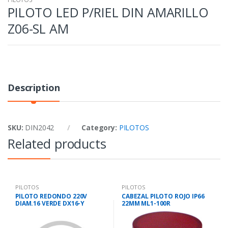
PILOTO LED P/RIEL DIN AMARILLO
Z06-SL AM
Description
SKU:
DIN2042
Category:
PILOTOS
Related products
PILOTOS
PILOTOS
PILOTO REDONDO 220V
CABEZAL PILOTO ROJO IP66
DIAM.16 VERDE DX16-Y
22MM ML1-100R