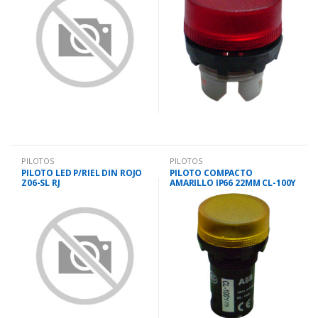
PILOTOS
PILOTOS
PILOTO LED P/RIEL DIN ROJO
PILOTO COMPACTO
Z06-SL RJ
AMARILLO IP66 22MM CL-100Y