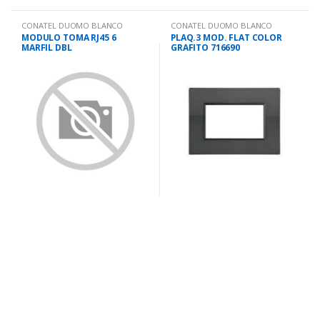
CONATEL DUOMO BLANCO
CONATEL DUOMO BLANCO
MODULO TOMA RJ45 6
PLAQ.3 MOD. FLAT COLOR
MARFIL DBL
GRAFITO 716690