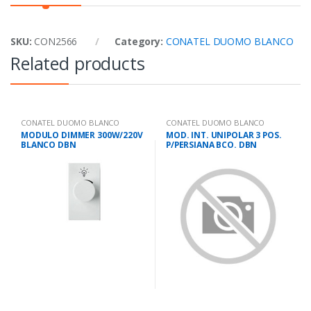
SKU:
CON2566
Category:
CONATEL DUOMO BLANCO
Related products
CONATEL DUOMO BLANCO
CONATEL DUOMO BLANCO
MODULO DIMMER 300W/220V
MOD. INT. UNIPOLAR 3 POS.
BLANCO DBN
P/PERSIANA BCO. DBN