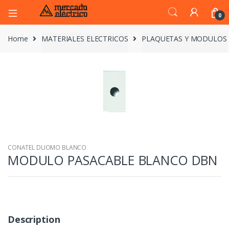
0
Home
MATERIALES ELECTRICOS
PLAQUETAS Y MODULOS
CONATEL DUOMO BLANCO
MODULO PASACABLE BLANCO DBN
Description