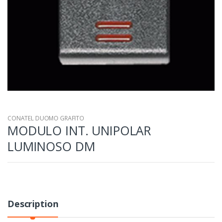
CONATEL DUOMO GRAFITO
MODULO INT. UNIPOLAR
LUMINOSO DM
Description