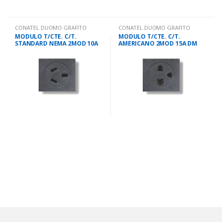
CONATEL DUOMO GRAFITO
CONATEL DUOMO GRAFITO
MODULO T/CTE. C/T.
MODULO T/CTE. C/T.
STANDARD NEMA 2MOD 10A
AMERICANO 2MOD 15A DM
DM