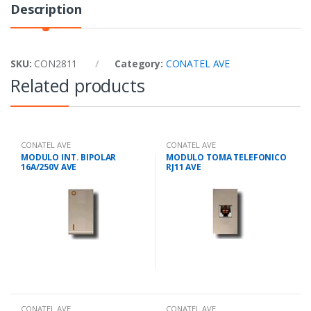
Description
SKU:
CON2811
Category:
CONATEL AVE
Related products
CONATEL AVE
CONATEL AVE
MODULO INT. BIPOLAR
MODULO TOMA TELEFONICO
16A/250V AVE
RJ11 AVE
CONATEL AVE
CONATEL AVE