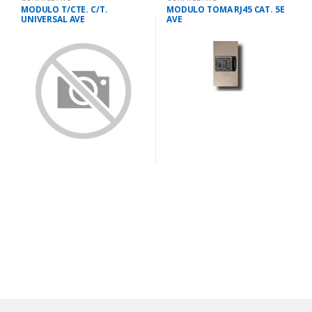
MODULO T/CTE. C/T.
MODULO TOMA RJ45 CAT. 5E
UNIVERSAL AVE
AVE