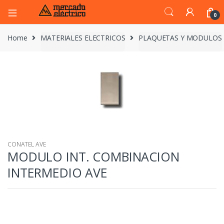
0
Home
MATERIALES ELECTRICOS
PLAQUETAS Y MODULOS
CONATEL AVE
MODULO INT. COMBINACION
INTERMEDIO AVE