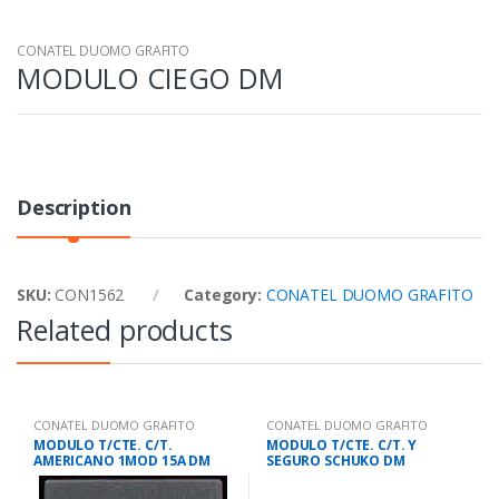
CONATEL DUOMO GRAFITO
MODULO CIEGO DM
Description
SKU:
CON1562
Category:
CONATEL DUOMO GRAFITO
Related products
CONATEL DUOMO GRAFITO
CONATEL DUOMO GRAFITO
MODULO T/CTE. C/T.
MODULO T/CTE. C/T. Y
AMERICANO 1MOD 15A DM
SEGURO SCHUKO DM