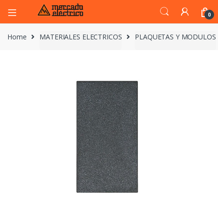
0
Home
MATERIALES ELECTRICOS
PLAQUETAS Y MODULOS