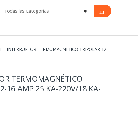
INTERRUPTOR TERMOMAGNÉTICO TRIPOLAR 12-
S
TOR TERMOMAGNÉTICO
2-16 AMP.25 KA-220V/18 KA-