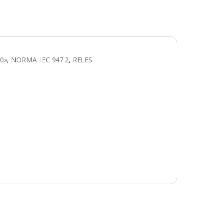
, NORMA: IEC 947.2, RELES