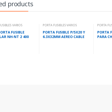
ed products
USIBLES VARIOS
PORTA FUSIBLES VARIOS
PORTA FUS
PORTA FUSIBLE
PORTA FUSIBLE P/5X20 Y
PORTA FU
LAR NH-NT 2 400
6.3X32MM AEREO CABLE
PARA CH
GRUESO