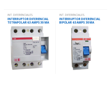
INT. DIFERENCIALES.
INT. DIFERENCIALES.
INTERRUPTOR DIFERENCIAL
INTERRUPTOR DIFERENCIAL
TETRAPOLAR 63 AMPS 30 MA
BIPOLAR 63 AMPS 30 MA