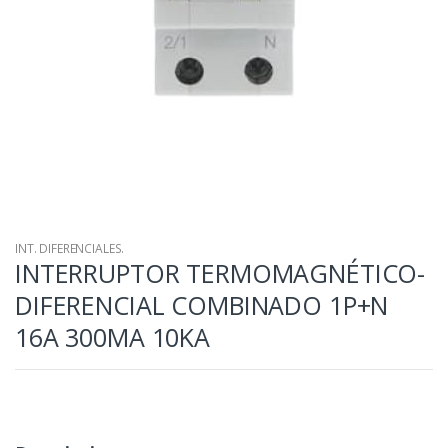
INT. DIFERENCIALES.
INTERRUPTOR TERMOMAGNÉTICO-
DIFERENCIAL COMBINADO 1P+N
16A 300MA 10KA