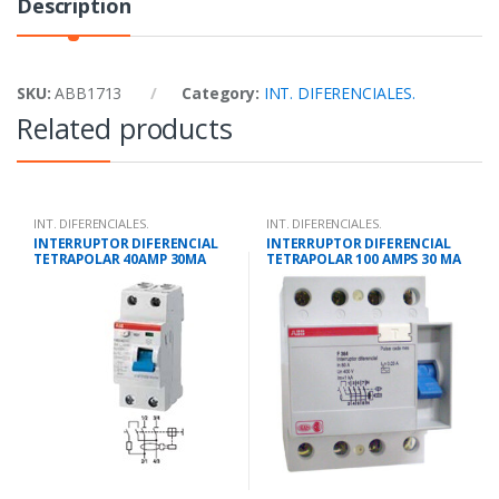
Description
SKU:
ABB1713
Category:
INT. DIFERENCIALES.
Related products
INT. DIFERENCIALES.
INT. DIFERENCIALES.
INTERRUPTOR DIFERENCIAL
INTERRUPTOR DIFERENCIAL
TETRAPOLAR 40AMP 30MA
TETRAPOLAR 100 AMPS 30 MA
SUPER INMUNIZADO