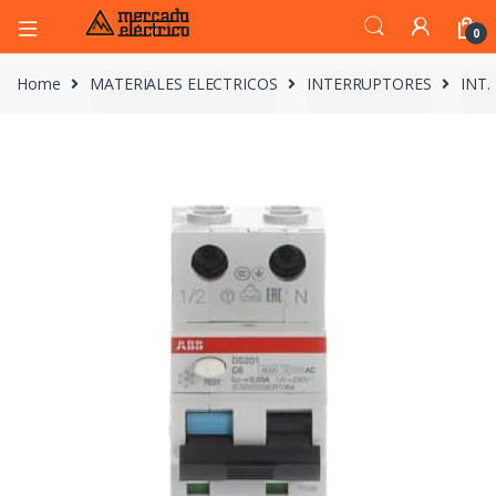
0
Home
MATERIALES ELECTRICOS
INTERRUPTORES
INT.