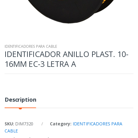
IDENTIFICADORES PARA CABLE
IDENTIFICADOR ANILLO PLAST. 10-
16MM EC-3 LETRA A
Description
SKU:
DIM7320
Category:
IDENTIFICADORES PARA
CABLE