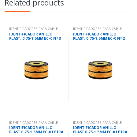
Related products
IDENTIFICADORES PARA CABLE
IDENTIFICADORES PARA CABLE
IDENTIFICADOR ANILLO
IDENTIFICADOR ANILLO
PLAST. 0.75-1.5MM EC-0 Nº 3
PLAST. 0.75-1.5MM EC-0 Nº 2
IDENTIFICADORES PARA CABLE
IDENTIFICADORES PARA CABLE
IDENTIFICADOR ANILLO
IDENTIFICADOR ANILLO
PLAST 0.75-1.5MM EC-0 LETRA
PLAST 0.75-1.5MM EC-0 LETRA
N
C