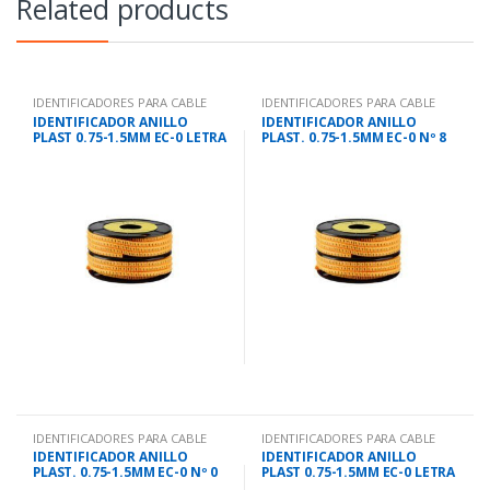
Related products
IDENTIFICADORES PARA CABLE
IDENTIFICADORES PARA CABLE
IDENTIFICADOR ANILLO
IDENTIFICADOR ANILLO
PLAST 0.75-1.5MM EC-0 LETRA
PLAST. 0.75-1.5MM EC-0 Nº 8
I
IDENTIFICADORES PARA CABLE
IDENTIFICADORES PARA CABLE
IDENTIFICADOR ANILLO
IDENTIFICADOR ANILLO
PLAST. 0.75-1.5MM EC-0 Nº 0
PLAST 0.75-1.5MM EC-0 LETRA
G