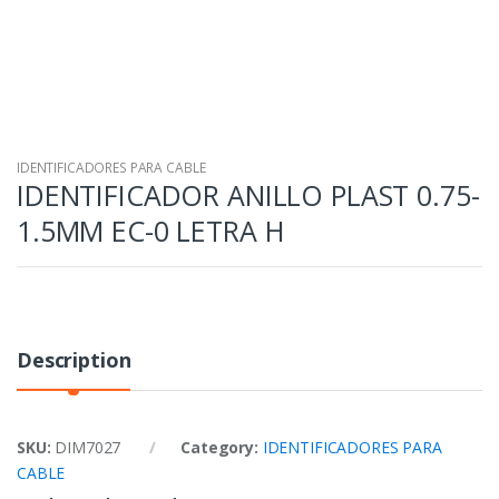
IDENTIFICADORES PARA CABLE
IDENTIFICADOR ANILLO PLAST 0.75-
1.5MM EC-0 LETRA H
Description
SKU:
DIM7027
Category:
IDENTIFICADORES PARA
CABLE