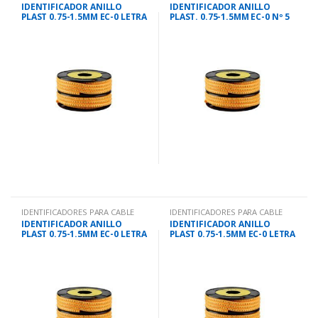
IDENTIFICADOR ANILLO
IDENTIFICADOR ANILLO
PLAST 0.75-1.5MM EC-0 LETRA
PLAST. 0.75-1.5MM EC-0 Nº 5
G
IDENTIFICADORES PARA CABLE
IDENTIFICADORES PARA CABLE
IDENTIFICADOR ANILLO
IDENTIFICADOR ANILLO
PLAST 0.75-1.5MM EC-0 LETRA
PLAST 0.75-1.5MM EC-0 LETRA
D
F