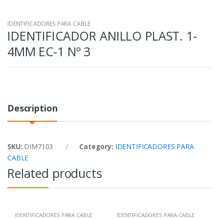
IDENTIFICADORES PARA CABLE
IDENTIFICADOR ANILLO PLAST. 1-
4MM EC-1 Nº 3
Description
SKU:
DIM7103
Category:
IDENTIFICADORES PARA
CABLE
Related products
IDENTIFICADORES PARA CABLE
IDENTIFICADORES PARA CABLE