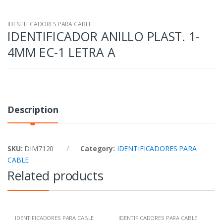
IDENTIFICADORES PARA CABLE
IDENTIFICADOR ANILLO PLAST. 1-
4MM EC-1 LETRA A
Description
SKU:
DIM7120
Category:
IDENTIFICADORES PARA
CABLE
Related products
IDENTIFICADORES PARA CABLE
IDENTIFICADORES PARA CABLE