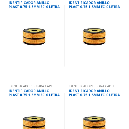
IDENTIFICADOR ANILLO
IDENTIFICADOR ANILLO
PLAST 0.75-1.5MM EC-0 LETRA
PLAST 0.75-1.5MM EC-0 LETRA
D
N
IDENTIFICADORES PARA CABLE
IDENTIFICADORES PARA CABLE
IDENTIFICADOR ANILLO
IDENTIFICADOR ANILLO
PLAST 0.75-1.5MM EC-0 LETRA
PLAST 0.75-1.5MM EC-0 LETRA
K
G