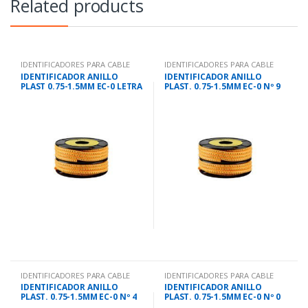
Related products
IDENTIFICADORES PARA CABLE
IDENTIFICADORES PARA CABLE
IDENTIFICADOR ANILLO
IDENTIFICADOR ANILLO
PLAST 0.75-1.5MM EC-0 LETRA
PLAST. 0.75-1.5MM EC-0 Nº 9
E
IDENTIFICADORES PARA CABLE
IDENTIFICADORES PARA CABLE
IDENTIFICADOR ANILLO
IDENTIFICADOR ANILLO
PLAST. 0.75-1.5MM EC-0 Nº 4
PLAST. 0.75-1.5MM EC-0 Nº 0