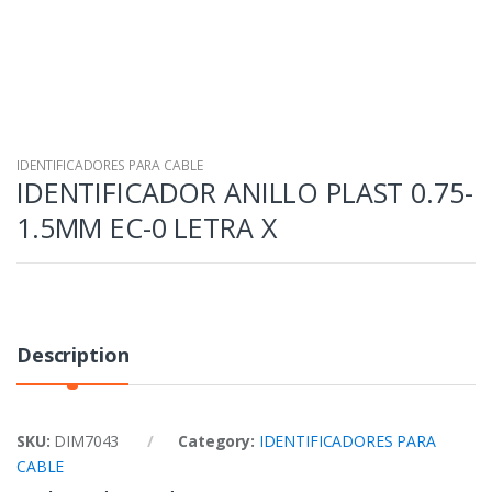
IDENTIFICADORES PARA CABLE
IDENTIFICADOR ANILLO PLAST 0.75-
1.5MM EC-0 LETRA X
Description
SKU:
DIM7043
Category:
IDENTIFICADORES PARA
CABLE