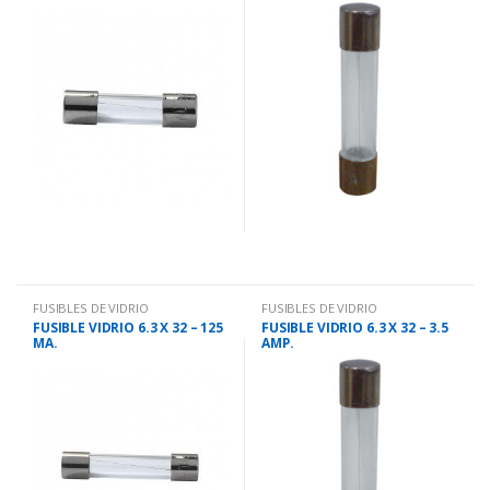
FUSIBLES DE VIDRIO
FUSIBLES DE VIDRIO
FUSIBLE VIDRIO 6.3 X 32 – 125
FUSIBLE VIDRIO 6.3 X 32 – 3.5
MA.
AMP.