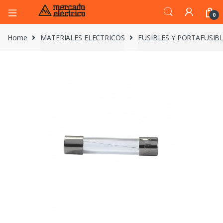
0
Home
MATERIALES ELECTRICOS
FUSIBLES Y PORTAFUSIB