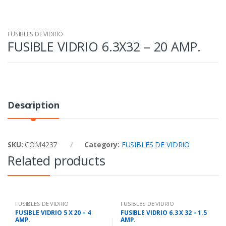
FUSIBLES DE VIDRIO
FUSIBLE VIDRIO 6.3X32 – 20 AMP.
Description
SKU:
COM4237
Category:
FUSIBLES DE VIDRIO
Related products
FUSIBLES DE VIDRIO
FUSIBLES DE VIDRIO
FUSIBLE VIDRIO 5 X 20 – 4
FUSIBLE VIDRIO 6.3 X 32 – 1.5
AMP.
AMP.