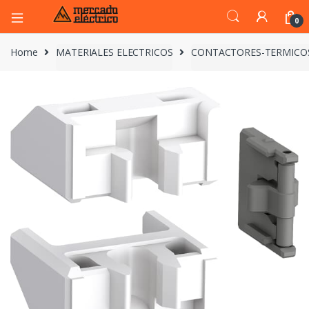
0
Home
MATERIALES ELECTRICOS
CONTACTORES-TERMICO