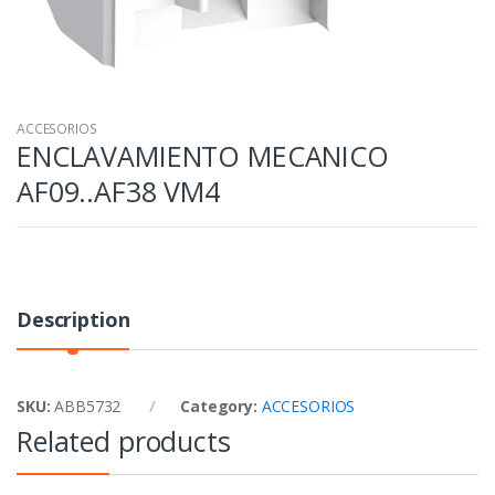
ACCESORIOS
ENCLAVAMIENTO MECANICO
AF09..AF38 VM4
Description
SKU:
ABB5732
Category:
ACCESORIOS
Related products