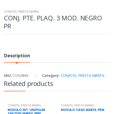
CONATEL PRESTA MARFIL
CONJ. PTE. PLAQ. 3 MOD. NEGRO
PR
Description
SKU:
CON4884
Category:
CONATEL PRESTA MARFIL
Related products
CONATEL PRESTA MARFIL
CONATEL PRESTA MARFIL
MODULO INT. UNIPOLAR
MODULO CIEGO MARFIL PRM
16A/250V MARFIL PRM