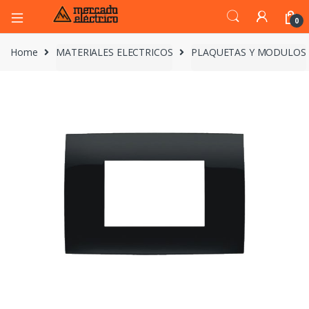
0
Home
MATERIALES ELECTRICOS
PLAQUETAS Y MODULOS