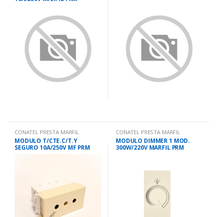
CONATEL PRESTA MARFIL
CONATEL PRESTA MARFIL
MODULO T/CTE.C/T.Y
MODULO DIMMER 1 MOD.
SEGURO 10A/250V MF PRM
300W/220V MARFIL PRM