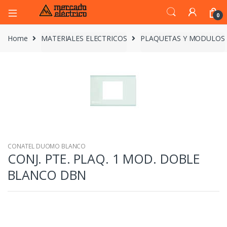
0
Home
MATERIALES ELECTRICOS
PLAQUETAS Y MODULOS
CONATEL DUOMO BLANCO
CONJ. PTE. PLAQ. 1 MOD. DOBLE
BLANCO DBN