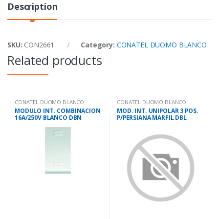
Description
SKU:
CON2661
Category:
CONATEL DUOMO BLANCO
Related products
CONATEL DUOMO BLANCO
CONATEL DUOMO BLANCO
MODULO INT. COMBINACION
MOD. INT. UNIPOLAR 3 POS.
16A/250V BLANCO DBN
P/PERSIANA MARFIL DBL