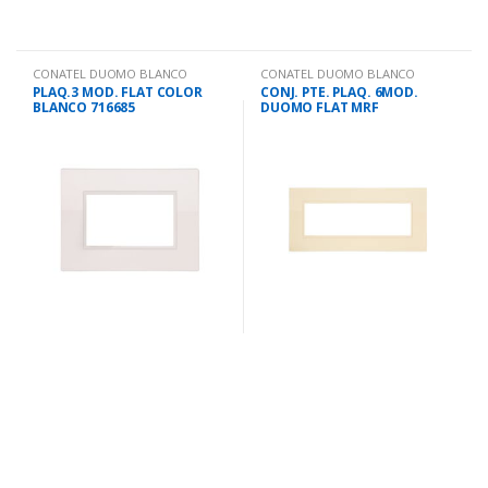
CONATEL DUOMO BLANCO
CONATEL DUOMO BLANCO
PLAQ.3 MOD. FLAT COLOR
CONJ. PTE. PLAQ. 6MOD.
BLANCO 716685
DUOMO FLAT MRF