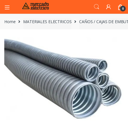
0
Home
MATERIALES ELECTRICOS
CAÑOS / CAJAS DE EMBUT