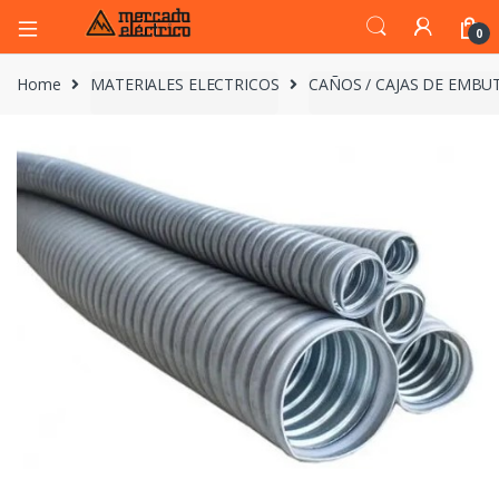
0
Home
MATERIALES ELECTRICOS
CAÑOS / CAJAS DE EMBUT