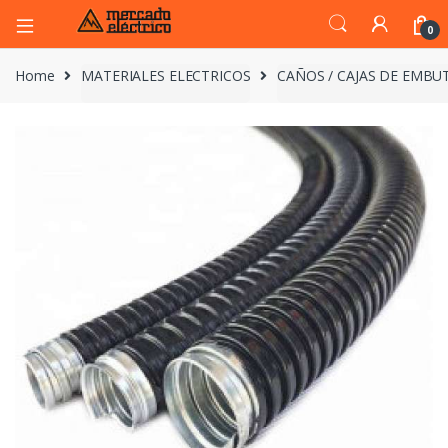
0
Home
MATERIALES ELECTRICOS
CAÑOS / CAJAS DE EMBUT