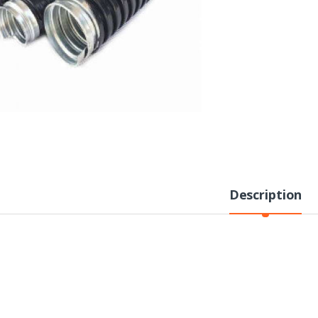
Description