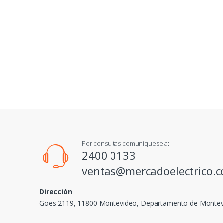
Por consultas comuníquese a:
2400 0133
ventas@mercadoelectrico.
Dirección
Goes 2119, 11800 Montevideo, Departamento de Monte