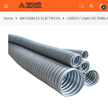
0
Home
MATERIALES ELECTRICOS
CAÑOS / CAJAS DE EMBUT