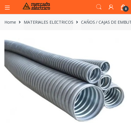
0
Home
MATERIALES ELECTRICOS
CAÑOS / CAJAS DE EMBUT