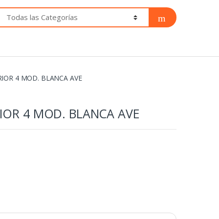
RIOR 4 MOD. BLANCA AVE
RIOR 4 MOD. BLANCA AVE