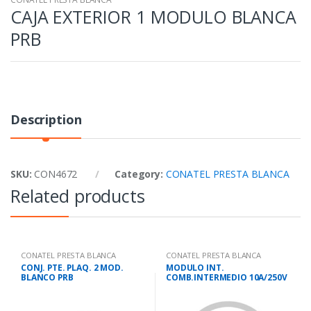
CAJA EXTERIOR 1 MODULO BLANCA
PRB
Description
SKU:
CON4672
Category:
CONATEL PRESTA BLANCA
Related products
CONATEL PRESTA BLANCA
CONATEL PRESTA BLANCA
CONJ. PTE. PLAQ. 2 MOD.
MODULO INT.
BLANCO PRB
COMB.INTERMEDIO 10A/250V
BCO PRB