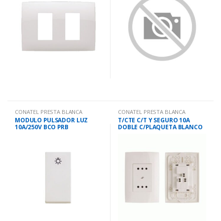
CONATEL PRESTA BLANCA
CONATEL PRESTA BLANCA
MODULO PULSADOR LUZ
T/CTE C/T Y SEGURO 10A
10A/250V BCO PRB
DOBLE C/PLAQUETA BLANCO
PRB