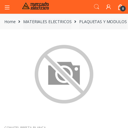
0
Home
MATERIALES ELECTRICOS
PLAQUETAS Y MODULOS
CONATEL PRESTA BLANCA