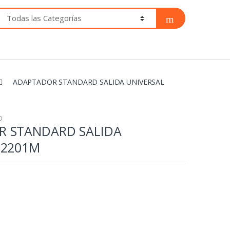
ADAPTADOR STANDARD SALIDA UNIVERSAL
O
 STANDARD SALIDA
 2201M