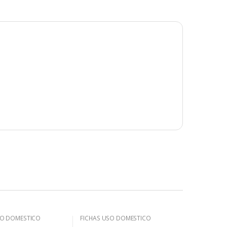
SO DOMESTICO
FICHAS USO DOMESTICO