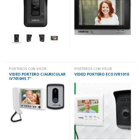
PORTEROS CON VISOR.
PORTEROS CON VISOR.
VIDEO PORTERO C/AURICULAR
VIDEO PORTERO ECO IVR1010
IV7010HS 7″