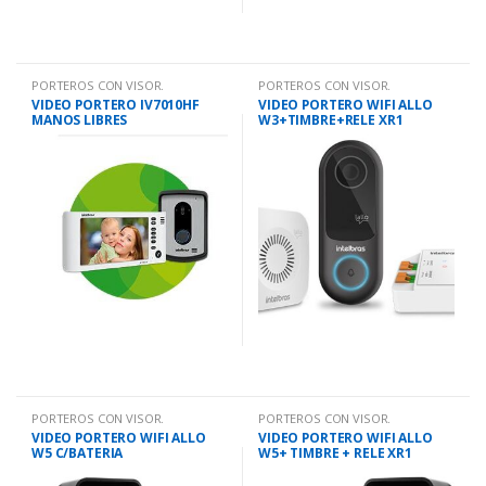
PORTEROS CON VISOR.
PORTEROS CON VISOR.
VIDEO PORTERO IV7010HF
VIDEO PORTERO WIFI ALLO
MANOS LIBRES
W3+TIMBRE+RELE XR1
PORTEROS CON VISOR.
PORTEROS CON VISOR.
VIDEO PORTERO WIFI ALLO
VIDEO PORTERO WIFI ALLO
W5 C/BATERIA
W5+ TIMBRE + RELE XR1