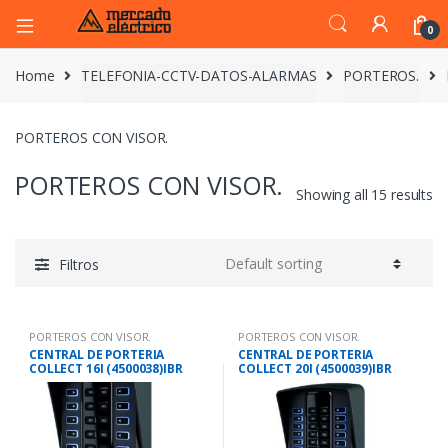
0
Home
TELEFONIA-CCTV-DATOS-ALARMAS
PORTEROS.
PORTEROS CON VISOR.
PORTEROS CON VISOR.
Showing all 15 results
Filtros
PORTEROS CON VISOR.
PORTEROS CON VISOR.
CENTRAL DE PORTERIA
CENTRAL DE PORTERIA
COLLECT 16I (4500038)IBR
COLLECT 20I (4500039)IBR