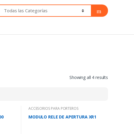
Showing all 4 results
ACCESORIOS PARA PORTEROS
00
MODULO RELE DE APERTURA XR1