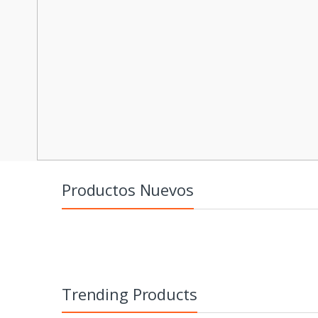
Productos Nuevos
Trending Products