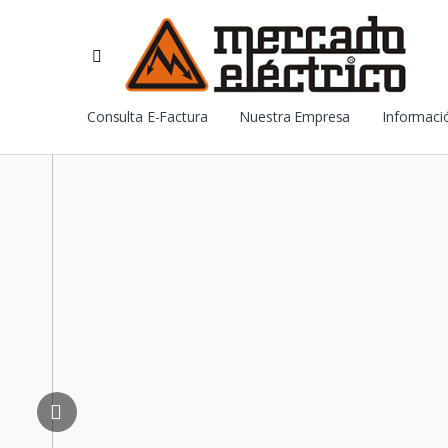
Consulta E-Factura
Nuestra Empresa
Informació