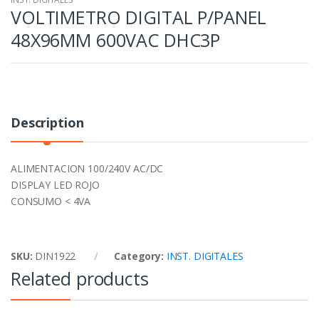
VOLTIMETRO DIGITAL P/PANEL
48X96MM 600VAC DHC3P
Description
ALIMENTACION 100/240V AC/DC
DISPLAY LED ROJO
CONSUMO < 4VA
SKU:
DIN1922
Category:
INST. DIGITALES
Related products