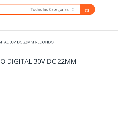
GITAL 30V DC 22MM REDONDO
O DIGITAL 30V DC 22MM