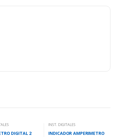
TALES
INST. DIGITALES
TRO DIGITAL 2
INDICADOR AMPERIMETRO