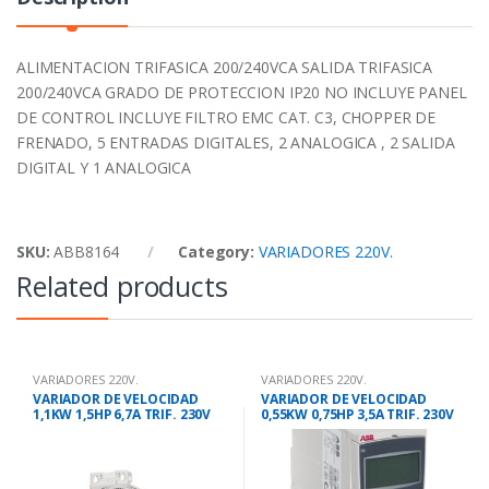
ALIMENTACION TRIFASICA 200/240VCA SALIDA TRIFASICA
200/240VCA GRADO DE PROTECCION IP20 NO INCLUYE PANEL
DE CONTROL INCLUYE FILTRO EMC CAT. C3, CHOPPER DE
FRENADO, 5 ENTRADAS DIGITALES, 2 ANALOGICA , 2 SALIDA
DIGITAL Y 1 ANALOGICA
SKU:
ABB8164
Category:
VARIADORES 220V.
Related products
VARIADORES 220V.
VARIADORES 220V.
VARIADOR DE VELOCIDAD
VARIADOR DE VELOCIDAD
1,1KW 1,5HP 6,7A TRIF. 230V
0,55KW 0,75HP 3,5A TRIF. 230V
ACS355
ACS355