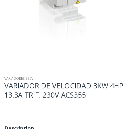
VARIADORES 220V.
VARIADOR DE VELOCIDAD 3KW 4HP
13,3A TRIF. 230V ACS355
Description