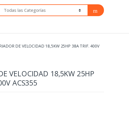
RIADOR DE VELOCIDAD 18,5KW 25HP 38A TRIF. 400V
DE VELOCIDAD 18,5KW 25HP
400V ACS355