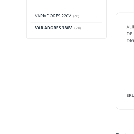
VARIADORES 220V.
(26)
ALI
VARIADORES 380V.
(24)
DE 
DIG
SK