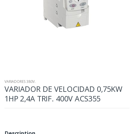
VARIADORES 380V.
VARIADOR DE VELOCIDAD 0,75KW
1HP 2,4A TRIF. 400V ACS355
Description