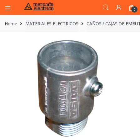
0
Home
MATERIALES ELECTRICOS
CAÑOS / CAJAS DE EMBUT