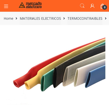
0
Home
MATERIALES ELECTRICOS
TERMOCONTRAIBLES