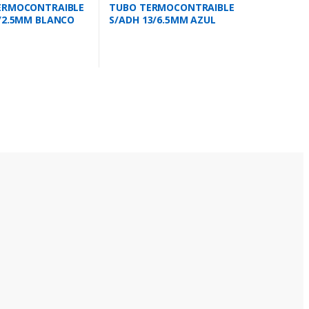
ERMOCONTRAIBLE
TUBO TERMOCONTRAIBLE
/2.5MM BLANCO
S/ADH 13/6.5MM AZUL