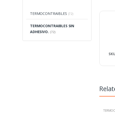
TERMOCONTRAIBLES
(72)
TERMOCONTRAIBLES SIN
ADHESIVO.
(72)
SK
Relat
TERMOC
ADHESI