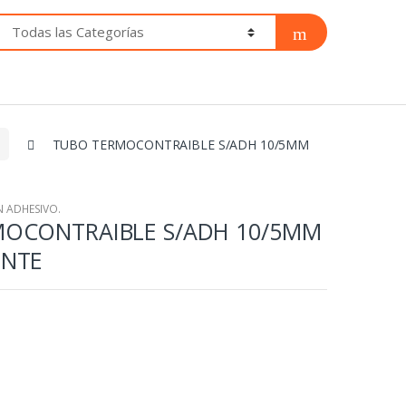
TUBO TERMOCONTRAIBLE S/ADH 10/5MM
 ADHESIVO.
OCONTRAIBLE S/ADH 10/5MM
ENTE