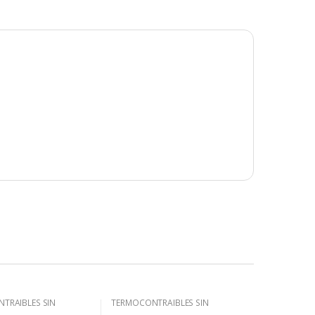
TRAIBLES SIN
TERMOCONTRAIBLES SIN
.
ADHESIVO.