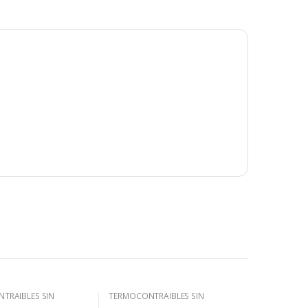
TRAIBLES SIN
TERMOCONTRAIBLES SIN
.
ADHESIVO.