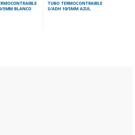
ERMOCONTRAIBLE
TUBO TERMOCONTRAIBLE
10/5MM BLANCO
S/ADH 10/5MM AZUL