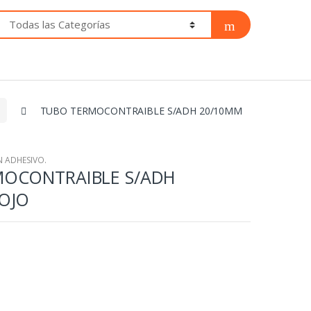
TUBO TERMOCONTRAIBLE S/ADH 20/10MM
 ADHESIVO.
MOCONTRAIBLE S/ADH
OJO