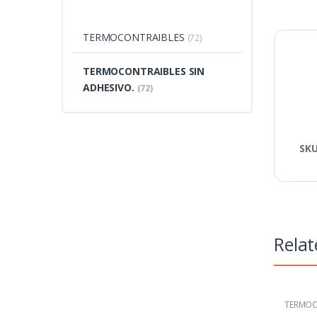
TERMOCONTRAIBLES
(72)
TERMOCONTRAIBLES SIN
ADHESIVO.
(72)
SK
Relat
TERMOC
ADHESI