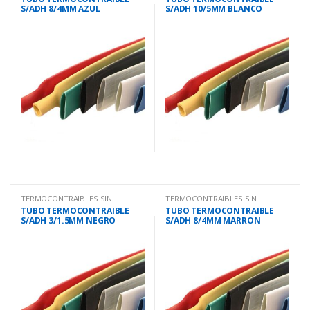
S/ADH 8/4MM AZUL
S/ADH 10/5MM BLANCO
TERMOCONTRAIBLES SIN
TERMOCONTRAIBLES SIN
ADHESIVO.
ADHESIVO.
TUBO TERMOCONTRAIBLE
TUBO TERMOCONTRAIBLE
S/ADH 3/1.5MM NEGRO
S/ADH 8/4MM MARRON