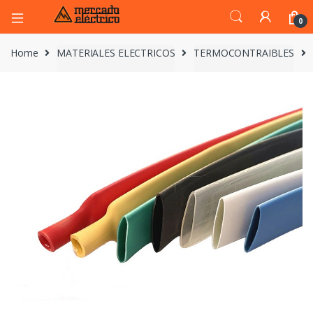
0
Home
MATERIALES ELECTRICOS
TERMOCONTRAIBLES